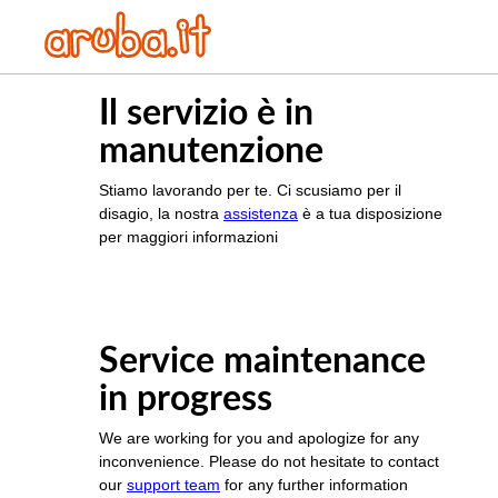
Il servizio è in
manutenzione
Stiamo lavorando per te. Ci scusiamo per il
disagio, la nostra
assistenza
è a tua disposizione
per maggiori informazioni
Service maintenance
in progress
We are working for you and apologize for any
inconvenience. Please do not hesitate to contact
our
support team
for any further information