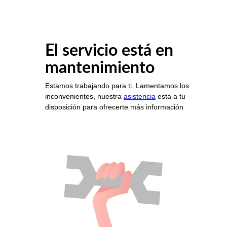
El servicio está en
mantenimiento
Estamos trabajando para ti. Lamentamos los
inconvenientes, nuestra
asistencia
está a tu
disposición para ofrecerte más información