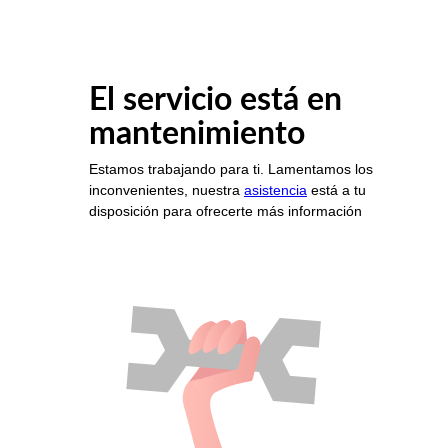
El servicio está en
mantenimiento
Estamos trabajando para ti. Lamentamos los
inconvenientes, nuestra
asistencia
está a tu
disposición para ofrecerte más información