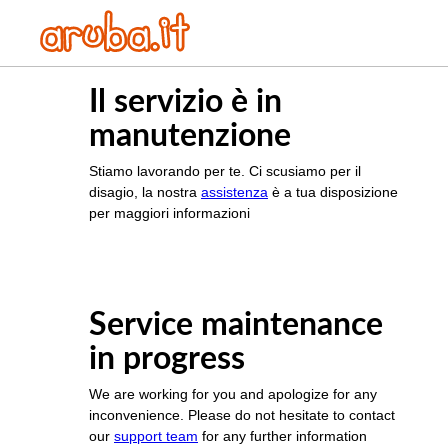
Il servizio è in
manutenzione
Stiamo lavorando per te. Ci scusiamo per il
disagio, la nostra
assistenza
è a tua disposizione
per maggiori informazioni
Service maintenance
in progress
We are working for you and apologize for any
inconvenience. Please do not hesitate to contact
our
support team
for any further information